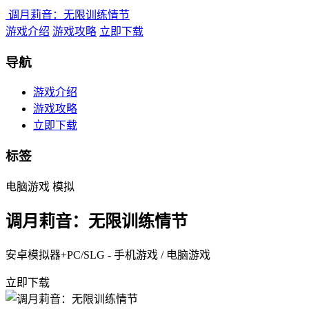
调月莉音：无限训练情节
游戏介绍
游戏攻略
立即下载
导航
游戏介绍
游戏攻略
立即下载
标签
电脑游戏
模拟
调月莉音：无限训练情节
安卓模拟器+PC/SLG - 手机游戏 / 电脑游戏
立即下载