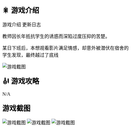
🎇 游戏介绍
游戏介绍 更新日志
教师因长年抵抗学生的诱惑而深陷过度压抑的苦楚。
某日下班后，本想观看影片满足情感，却意外被潜伏在宿舍的
学生发现，最终越过了底线
🎻 游戏攻略
N/A
游戏截图