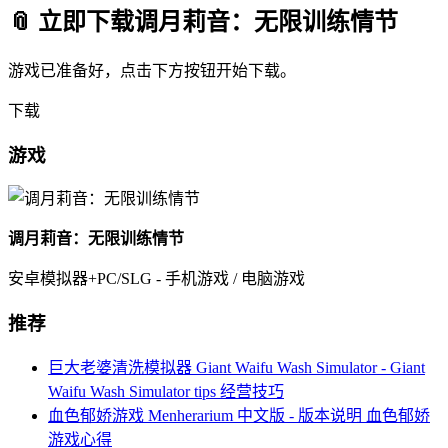
📎 立即下载调月莉音：无限训练情节
游戏已准备好，点击下方按钮开始下载。
下载
游戏
调月莉音：无限训练情节
安卓模拟器+PC/SLG - 手机游戏 / 电脑游戏
推荐
巨大老婆清洗模拟器 Giant Waifu Wash Simulator - Giant
Waifu Wash Simulator tips 经营技巧
血色郁娇游戏 Menherarium 中文版 - 版本说明 血色郁娇
游戏心得