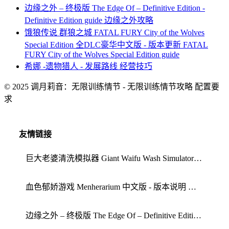
边缘之外 – 终极版 The Edge Of – Definitive Edition -
Definitive Edition guide 边缘之外攻略
饿狼传说 群狼之城 FATAL FURY City of the Wolves
Special Edition 全DLC豪华中文版 - 版本更新 FATAL
FURY City of the Wolves Special Edition guide
希娜 -遗物猎人 - 发展路线 经营技巧
© 2025 调月莉音：无限训练情节 - 无限训练情节攻略 配置要
求
友情链接
巨大老婆清洗模拟器 Giant Waifu Wash Simulator - Giant Waifu Wash Simulator tips 经营技巧
血色郁娇游戏 Menherarium 中文版 - 版本说明 血色郁娇游戏心得
边缘之外 – 终极版 The Edge Of – Definitive Edition - Definitive Edition guide 边缘之外攻略