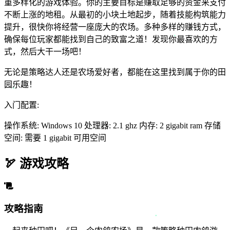
重多样化的游戏体验。你的主要目标是赚取足够的资金来支付
不断上涨的地租。从最初的小块土地起步，随着技能构筑能力
提升，很快你将经营一座庞大的农场。多种多样的赚钱方式，
确保每位玩家都能找到自己的致富之道！发现你最喜欢的方
式，然后大干一场吧！
无论是策略达人还是农场爱好者，都能在这里找到属于你的田
园乐趣！
入门配置:
操作系统: Windows 10 处理器: 2.1 ghz 内存: 2 gigabit ram 存储
空间: 需要 1 gigabit 可用空间
🏹
游戏攻略
攻略指南