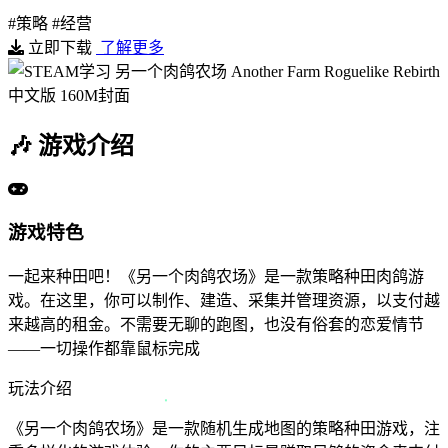
#策略
#经营
立即下载
了解更多
🎶
游戏介绍
游戏特色
一起来种田吧！《另一个肉鸽农场》是一款策略种田肉鸽游
戏。在这里，你可以制作、建造、采集并管理资源，以支付越
来越高的租金。不需要无聊的跑图，也没有俗套的恋爱情节
——一切操作都靠鼠标完成
玩法介绍
《另一个肉鸽农场》是一款随机生成地图的策略种田游戏，注