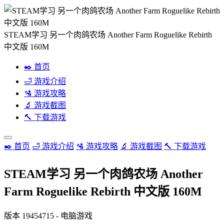
STEAM学习 另一个肉鸽农场 Another Farm Roguelike Rebirth
中文版 160M
✒️ 首页
🛁 游戏介绍
🛂 游戏攻略
🔬 游戏截图
🔨 下载游戏
✒️ 首页
🛁 游戏介绍
🛂 游戏攻略
🔬 游戏截图
🔨 下载游戏
STEAM学习 另一个肉鸽农场 Another
Farm Roguelike Rebirth 中文版 160M
版本 19454715 - 电脑游戏