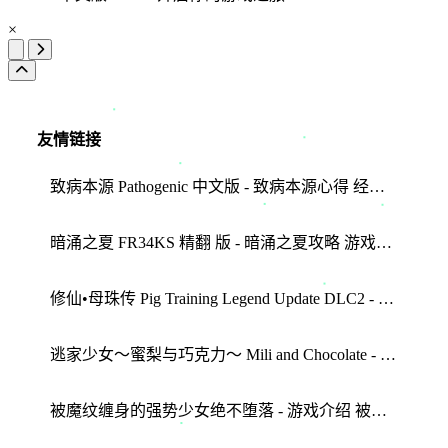
×
友情链接
致病本源 Pathogenic 中文版 - 致病本源心得 经营技巧
暗涌之夏 FR34KS 精翻 版 - 暗涌之夏攻略 游戏介绍
修仙•母珠传 Pig Training Legend Update DLC2 - 游戏介绍 Pig Training Legend Update DLC tips
逃家少女〜蜜梨与巧克力〜 Mili and Chocolate - 蜜梨与巧克力评测 Mili and Chocolate tips
被魔纹缠身的强势少女绝不堕落 - 游戏介绍 被魔纹缠身的强势少女绝不堕落攻略