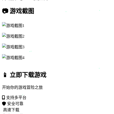
📷
游戏截图
📱
立即下载游戏
开始你的游戏冒险之旅
支持多平台
安全可靠
高速下载